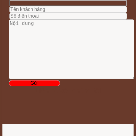
Liên hệ với chúng tôi