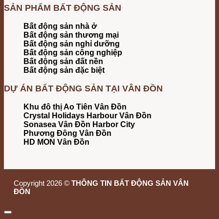
SẢN PHẨM BẤT ĐỘNG SẢN
Bất động sản nhà ở
Bất động sản thương mại
Bất động sản nghỉ dưỡng
Bất động sản công nghiệp
Bất động sản đất nền
Bất động sản đặc biệt
DỰ ÁN BẤT ĐỘNG SẢN TẠI VÂN ĐỒN
Khu đô thị Ao Tiên Vân Đồn
Crystal Holidays Harbour Vân Đồn
Sonasea Vân Đồn Harbor City
Phương Đông Vân Đồn
HD MON Vân Đồn
Copyright 2026 ©
THÔNG TIN BẤT ĐỘNG SẢN VÂN
ĐỒN