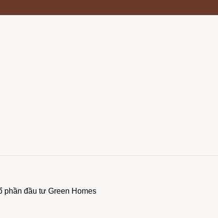
 cổ phần đầu tư Green Homes