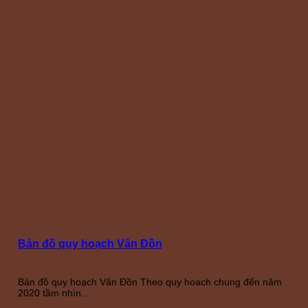
Bản đồ quy hoạch Vân Đồn
Bản đồ quy hoạch Vân Đồn Theo quy hoạch chung đến năm
2020 tầm nhìn...