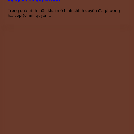
Trong quá trình triển khai mô hình chính quyền địa phương
hai cấp (chính quyền...