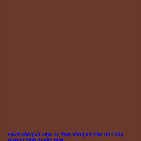
Hoạt động và định hướng Đảng uỷ Vân Đồn xây
dựng chính quyền mới