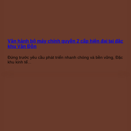
Vận hành bộ máy chính quyền 2 cấp hiện đại tại đặc
khu Vân Đồn
Đứng trước yêu cầu phát triển nhanh chóng và bền vững, Đặc
khu kinh tế...