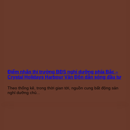
Điểm nhấn thị trường BĐS nghỉ dưỡng phía Bắc –
Crystal Holidays Harbour Vân Đồn dẫn sóng đầu tư
Theo thống kê, trong thời gian tới, nguồn cung bất động sản
nghỉ dưỡng chủ...