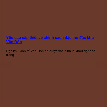
Yêu cầu cấp thiết về chính sách đặc thù đặc khu
Vân Đồn
Đặc khu kinh tế Vân Đồn đã được xác định là khâu đột phá
trong...