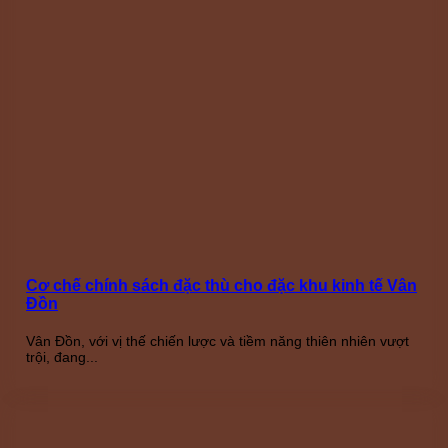
Cơ chế chính sách đặc thù cho đặc khu kinh tế Vân
Đồn
Vân Đồn, với vị thế chiến lược và tiềm năng thiên nhiên vượt
trội, đang...