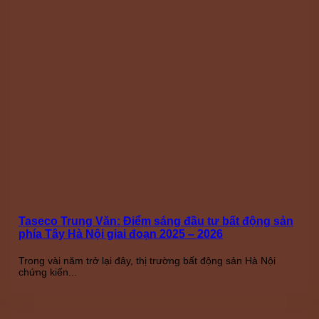
Taseco Trung Văn: Điểm sáng đầu tư bất động sản
phía Tây Hà Nội giai đoạn 2025 – 2026
Trong vài năm trở lại đây, thị trường bất động sản Hà Nội
chứng kiến...