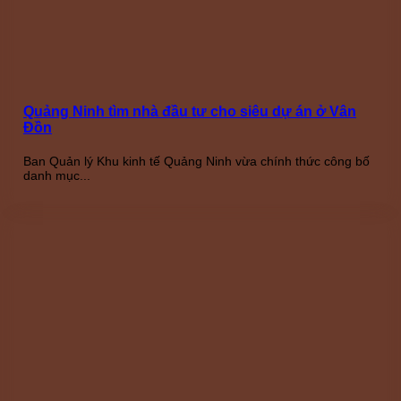
Quảng Ninh tìm nhà đầu tư cho siêu dự án ở Vân
Đồn
Ban Quản lý Khu kinh tế Quảng Ninh vừa chính thức công bố
danh mục...