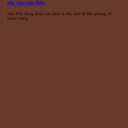
đặc khu Vân Đồn
Vân Đồn đang được xác định là khu kinh tế tiên phong, đi
trước trong...