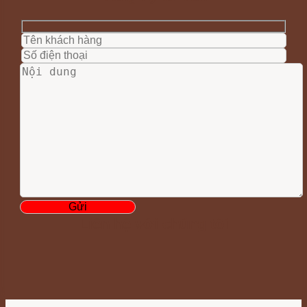
Liên hệ với chúng tôi