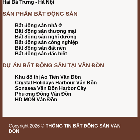
Hai Bà Trưng - Hà Nội
SẢN PHẨM BẤT ĐỘNG SẢN
Bất động sản nhà ở
Bất động sản thương mại
Bất động sản nghỉ dưỡng
Bất động sản công nghiệp
Bất động sản đất nền
Bất động sản đặc biệt
DỰ ÁN BẤT ĐỘNG SẢN TẠI VÂN ĐỒN
Khu đô thị Ao Tiên Vân Đồn
Crystal Holidays Harbour Vân Đồn
Sonasea Vân Đồn Harbor City
Phương Đông Vân Đồn
HD MON Vân Đồn
Copyright 2026 ©
THÔNG TIN BẤT ĐỘNG SẢN VÂN
ĐỒN