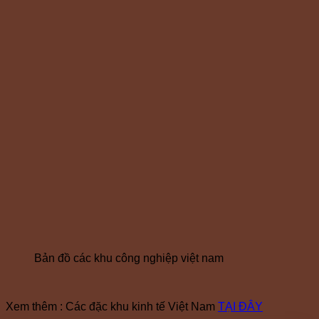
Bản đồ các khu công nghiệp việt nam
Xem thêm : Các đặc khu kinh tế Việt Nam
TẠI ĐÂY