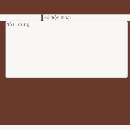
Liên hệ với chúng tôi