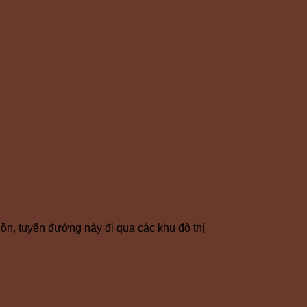
n, tuyến đường này đi qua các khu đô thị