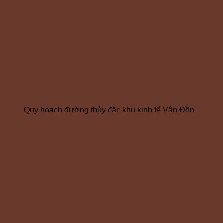
Quy hoạch đường thủy đặc khu kinh tế Vân Đồn