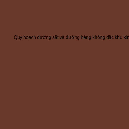
Quy hoạch đường sắt và đường hàng không đặc khu kin