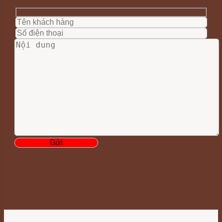
Liên hệ với chúng tôi