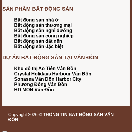
SẢN PHẨM BẤT ĐỘNG SẢN
Bất động sản nhà ở
Bất động sản thương mại
Bất động sản nghỉ dưỡng
Bất động sản công nghiệp
Bất động sản đất nền
Bất động sản đặc biệt
DỰ ÁN BẤT ĐỘNG SẢN TẠI VÂN ĐỒN
Khu đô thị Ao Tiên Vân Đồn
Crystal Holidays Harbour Vân Đồn
Sonasea Vân Đồn Harbor City
Phương Đông Vân Đồn
HD MON Vân Đồn
Copyright 2026 ©
THÔNG TIN BẤT ĐỘNG SẢN VÂN
ĐỒN