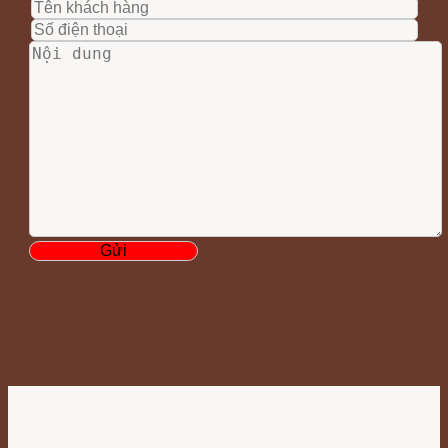
Liên hệ với chúng tôi