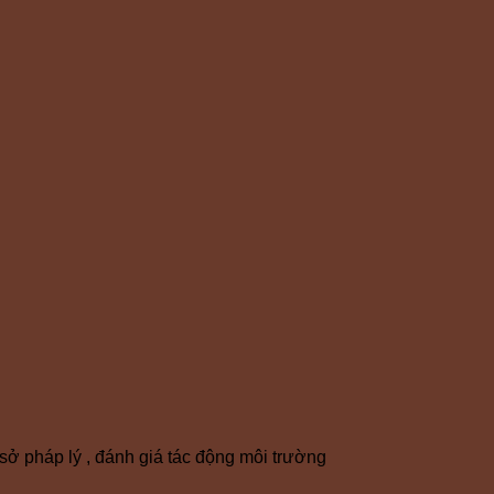
sở pháp lý , đánh giá tác động môi trường