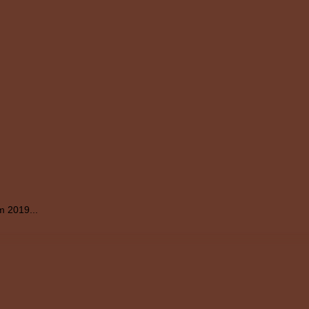
m 2019...