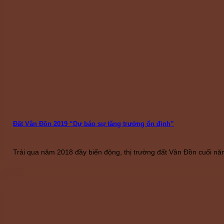
Đất Vân Đồn 2019 “Dự báo sự tăng trưởng ổn định”
Trải qua năm 2018 đầy biến động, thị trường đất Vân Đồn cuối nă