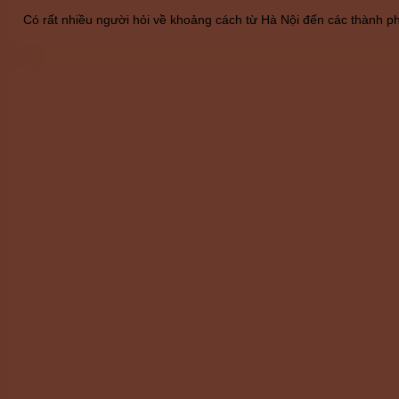
Có rất nhiều người hỏi về khoảng cách từ Hà Nội đến các thành ph