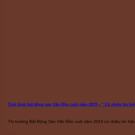
Tình hình bất động sản Vân Đồn cuối năm 2019 – ” Có nhiều tín hiệu
Thị trường Bất Động Sản Vân Đồn cuối năm 2019 có nhiều tín hiệu 