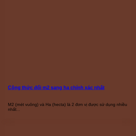
Công thức đổi m2 sang ha chính xác nhất
M2 (mét vuông) và Ha (hecta) là 2 đơn vị được sử dụng nhiều
nhất...