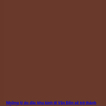
Những lý do đặc khu kinh tế Vân Đồn sẽ trở thành