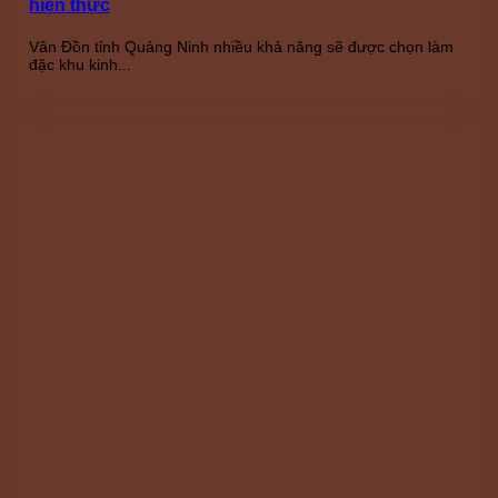
hiện thực
Vân Đồn tỉnh Quảng Ninh nhiều khả năng sẽ được chọn làm
đặc khu kinh...