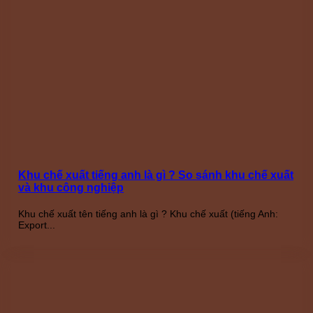
Khu chế xuất tiếng anh là gì ? So sánh khu chế xuất
và khu công nghiệp
Khu chế xuất tên tiếng anh là gì ? Khu chế xuất (tiếng Anh:
Export...