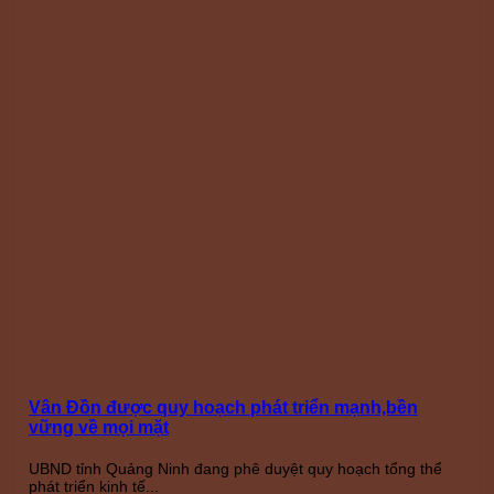
Vân Đồn được quy hoạch phát triển mạnh,bền
vững về mọi mặt
UBND tỉnh Quảng Ninh đang phê duyệt quy hoạch tổng thể
phát triển kinh tế...