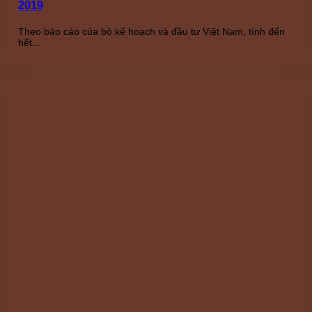
2019
Theo báo cáo của bộ kế hoạch và đầu tư Việt Nam, tính đến
hết...