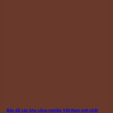
Bản đồ các khu công nghiệp Việt Nam mới nhất