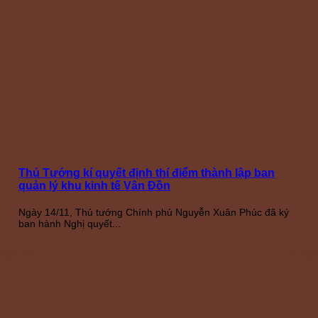
Thủ Tướng kí quyết định thí điểm thành lập ban
quản lý khu kinh tế Vân Đồn
Ngày 14/11, Thủ tướng Chính phủ Nguyễn Xuân Phúc đã ký
ban hành Nghị quyết...