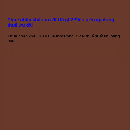
Thuế nhập khẩu ưu đãi là gì ? Điều kiện áp dụng
thuế ưu đãi
Thuế nhập khẩu ưu đãi là một trong 3 loại thuế suất khi hàng
hóa...