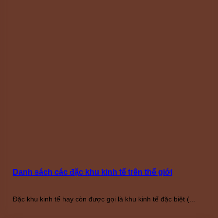
Danh sách các đặc khu kinh tế trên thế giới
Đặc khu kinh tế hay còn được gọi là khu kinh tế đặc biệt (...