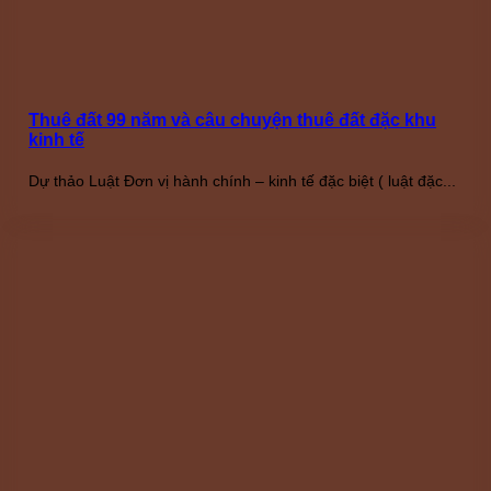
Thuê đất 99 năm và câu chuyện thuê đất đặc khu
kinh tế
Dự thảo Luật Đơn vị hành chính – kinh tế đặc biệt ( luật đặc...